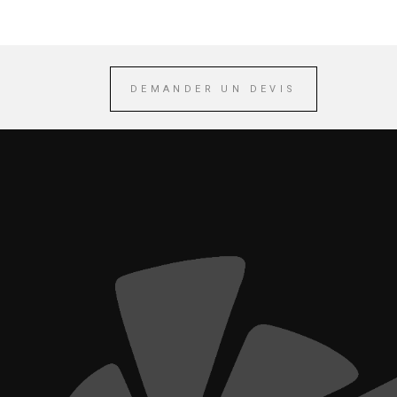
DEMANDER UN DEVIS