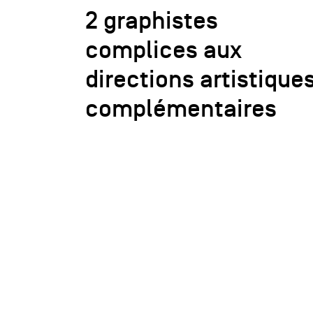
2 graphistes
complices aux
directions artistique
complémentaires