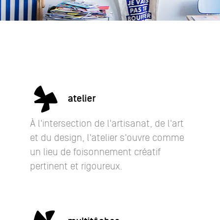
atelier
À l'intersection de l'artisanat, de l'art
et du design, l'atelier s'ouvre comme
un lieu de foisonnement créatif
pertinent et rigoureux.