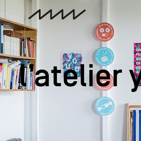
l’atelier