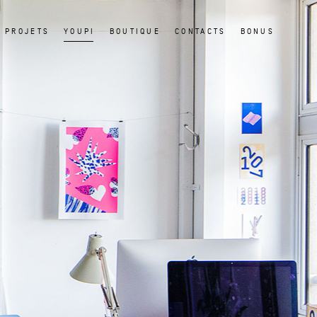
PROJETS
YOUPI
BOUTIQUE
CONTACTS
BONUS