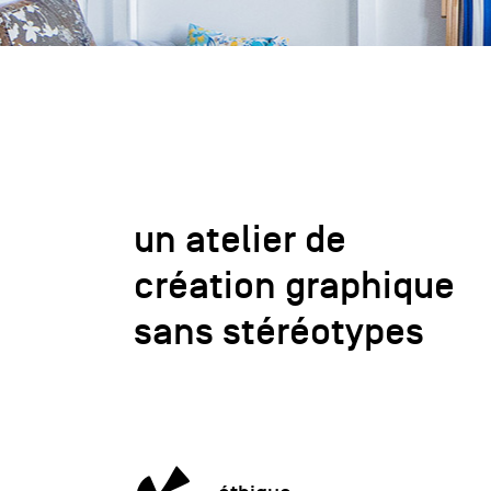
un atelier de
création graphique
sans stéréotypes