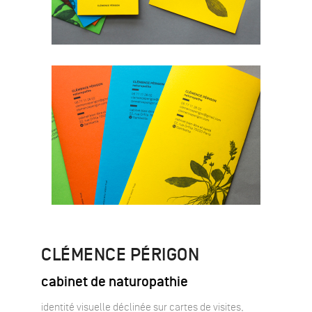
CLÉMENCE PÉRIGON
cabinet de naturopathie
identité visuelle déclinée sur cartes de visites,