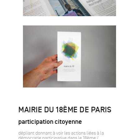
MAIRIE DU 18ÈME DE PARIS
participation citoyenne
dépliant donnant à voir les actions liées à la
démocratie participative dans le 18ème /