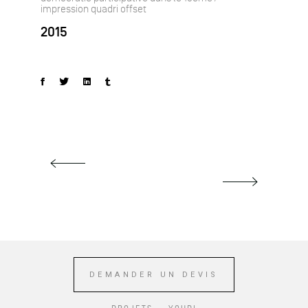
impression quadri offset
2015
DEMANDER UN DEVIS