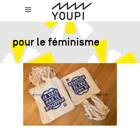
pour le féminisme